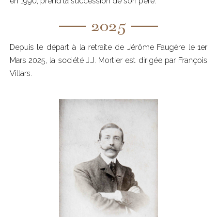
en 1990, prend la succession de son père.
2025
Depuis le départ à la retraite de Jérôme Faugère le 1er
Mars 2025, la société J.J. Mortier est dirigée par François
Villars.