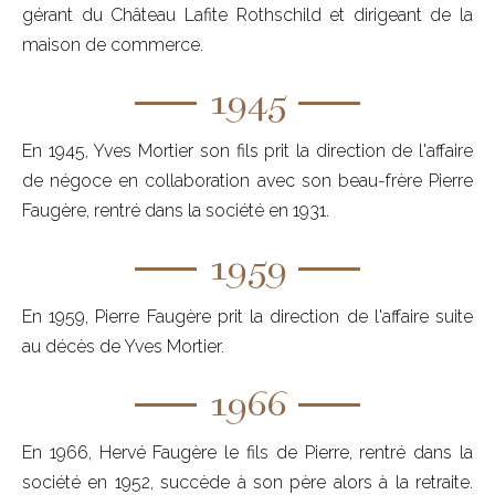
gérant du Château Lafite Rothschild et dirigeant de la
maison de commerce.
1945
En 1945, Yves Mortier son fils prit la direction de l'affaire
de négoce en collaboration avec son beau-frère Pierre
Faugère, rentré dans la société en 1931.
1959
En 1959, Pierre Faugère prit la direction de l'affaire suite
au décès de Yves Mortier.
1966
En 1966, Hervé Faugère le fils de Pierre, rentré dans la
société en 1952, succède à son père alors à la retraite.