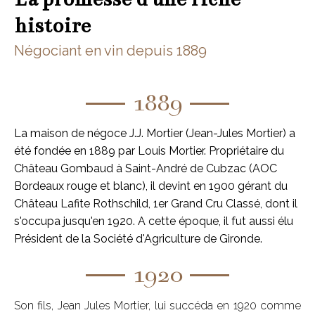
histoire
Négociant en vin depuis 1889
1889
La maison de négoce J.J. Mortier (Jean-Jules Mortier) a
été fondée en 1889 par Louis Mortier. Propriétaire du
Château Gombaud à Saint-André de Cubzac (AOC
Bordeaux rouge et blanc), il devint en 1900 gérant du
Château Lafite Rothschild, 1er Grand Cru Classé, dont il
s'occupa jusqu'en 1920. A cette époque, il fut aussi élu
Président de la Société d'Agriculture de Gironde.
1920
Son fils, Jean Jules Mortier, lui succéda en 1920 comme