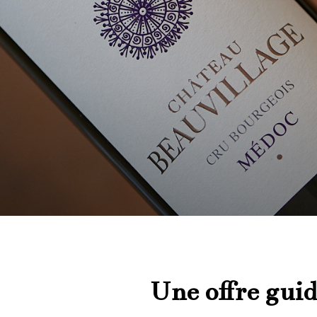
Une offre guid