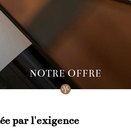
NOTRE OFFRE
ée par l'exigence