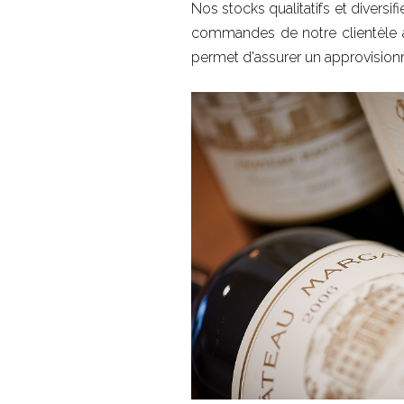
Nos stocks qualitatifs et diversif
commandes de notre clientèle au
permet d'assurer un approvisionn