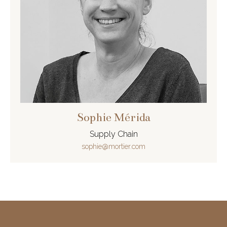
Sophie Mérida
Supply Chain
sophie@mortier.com