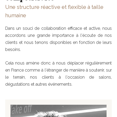
Une structure réactive et flexible à taille
humaine
Dans un souci de collaboration efficace et active, nous
accordons une grande importance à l'écoute de nos
clients et nous tenons disponibles en fonction de leurs
besoins.
Cela nous amène donc à nous déplacer régulièrement
en France comme à l'étranger de manière à soutenir, sur
le terrain, nos clients à l'occasion de salons,
dégustations et autres événements.