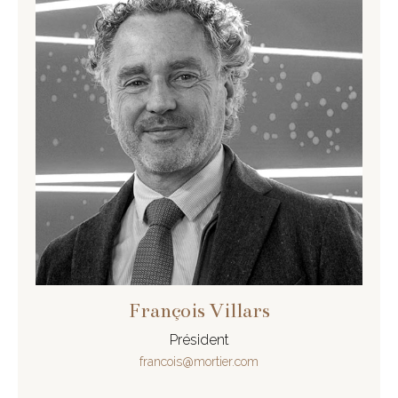
François Villars
Président
francois@mortier.com