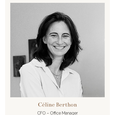
Céline Berthon
CFO – Office Manager