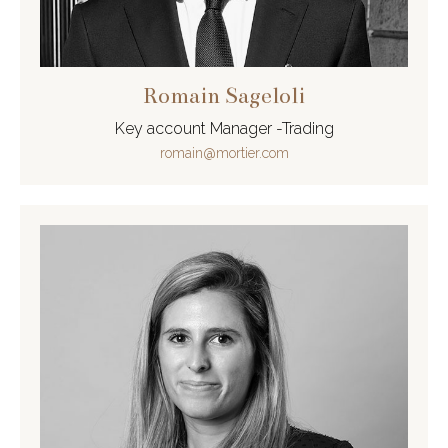
Romain Sageloli
Key account Manager -Trading
romain@mortier.com